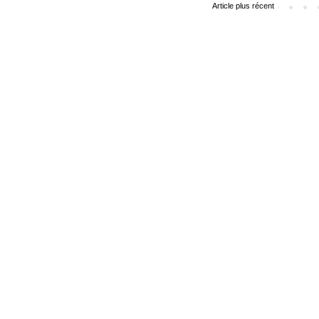
Article plus récent